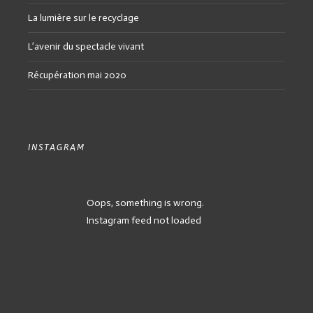
La lumière sur le recyclage
L’avenir du spectacle vivant
Récupération mai 2020
INSTAGRAM
Oops, something is wrong.
Instagram feed not loaded