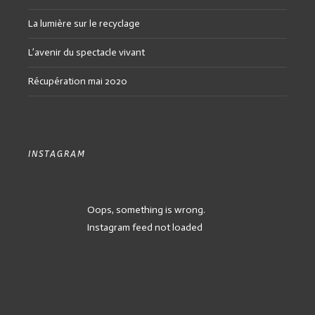
La lumière sur le recyclage
L’avenir du spectacle vivant
Récupération mai 2020
INSTAGRAM
Oops, something is wrong.
Instagram feed not loaded