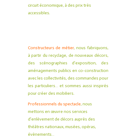
circuit économique, à des prix très
accessibles.
Constructeurs de métier
, nous fabriquons,
à partir du recyclage, de nouveaux décors,
des scénographies d’exposition, des
aménagements publics en co-construction
avec les collectivités, des commandes pour
les particuliers… et sommes aussi inspirés
pour créer des mobiliers.
Professionnels du spectacle
, nous
mettons en œuvre nos services
d’enlèvement de décors auprès des
théâtres nationaux, musées, opéras,
évènements…