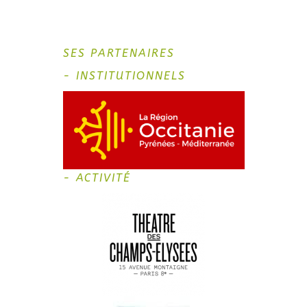
SES PARTENAIRES
- INSTITUTIONNELS
- ACTIVITÉ