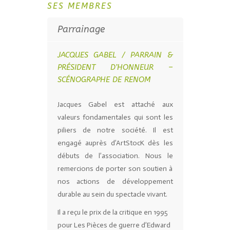
SES MEMBRES
Parrainage
JACQUES GABEL / PARRAIN &
PRÉSIDENT D’HONNEUR –
SCÉNOGRAPHE DE RENOM
Jacques Gabel est attaché aux
valeurs fondamentales qui sont les
piliers de notre société. Il est
engagé auprès d’ArtStocK dès les
débuts de l’association. Nous le
remercions de porter son soutien à
nos actions de développement
durable au sein du spectacle vivant.
Il a reçu le prix de la critique en 1995
pour Les Pièces de guerre d’Edward