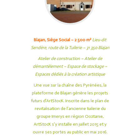
Blajan, Siège Social – 2 500 m
²
Lieu-dit
Sendère, route de la Tuilerie – 31 350 Blajan
Atelier de construction – Atelier de
démantèlement – Espace de stockage –
Espaces dédiés à la création artistique
Une vue sur la chaîne des Pyrénées, la
plateforme de Blajan génère les projets
futurs d’ArtStocK. Inscrite dans le plan de
revitalisation de l’ancienne tuilerie du
groupe Imerys en région Occitanie,
ArtStocK s’y installe en juillet 2015 et y
ouvre ses portes au public en mai 2016.