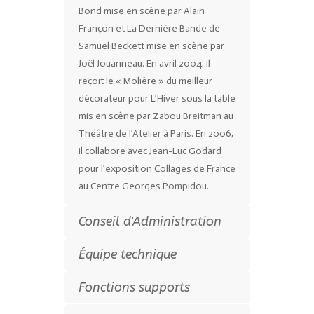
Bond mise en scène par Alain
Françon et La Dernière Bande de
Samuel Beckett mise en scène par
Joël Jouanneau. En avril 2004, il
reçoit le « Molière » du meilleur
décorateur pour L’Hiver sous la table
mis en scène par Zabou Breitman au
Théâtre de l’Atelier à Paris. En 2006,
il collabore avec Jean-Luc Godard
pour l’exposition Collages de France
au Centre Georges Pompidou.
Conseil d'Administration
Équipe technique
Fonctions supports