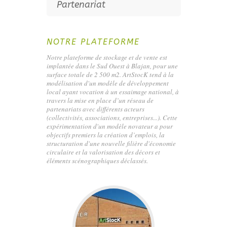
Partenariat
NOTRE PLATEFORME
Notre plateforme de stockage et de vente est
implantée dans le Sud Ouest à Blajan, pour une
surface totale de 2 500 m2. ArtStocK tend à la
modélisation d'un modèle de développement
local ayant vocation à un essaimage national, à
travers la mise en place d’un réseau de
partenariats avec différents acteurs
(collectivités, associations, entreprises...). Cette
expérimentation d'un modèle novateur a pour
objectifs premiers la création d’emplois, la
structuration d'une nouvelle filière d'économie
circulaire et la valorisation des décors et
éléments scénographiques déclassés.