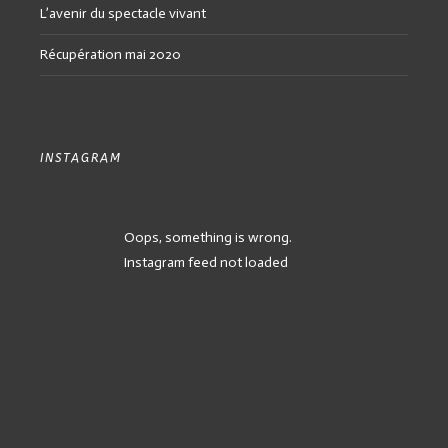
L’avenir du spectacle vivant
Récupération mai 2020
INSTAGRAM
Oops, something is wrong.
Instagram feed not loaded