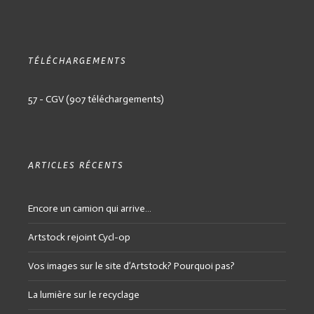
TÉLÉCHARGEMENTS
57 - CGV (907 téléchargements)
ARTICLES RÉCENTS
Encore un camion qui arrive…
Artstock rejoint Cycl-op
Vos images sur le site d’Artstock? Pourquoi pas?
La lumière sur le recyclage