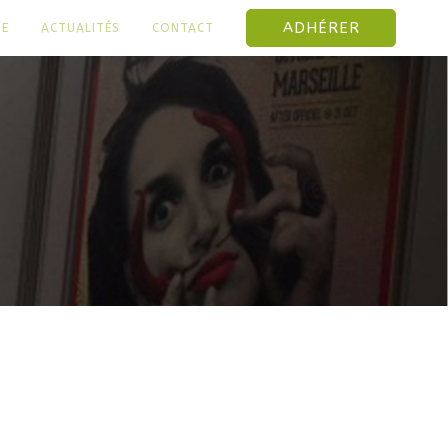
ADHÉRER
NE
ACTUALITÉS
CONTACT