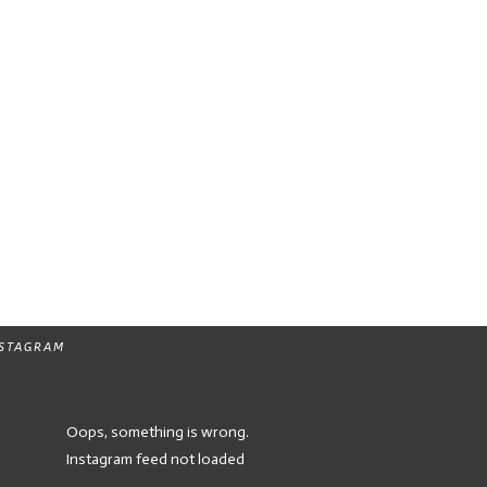
NSTAGRAM
Oops, something is wrong.
Instagram feed not loaded