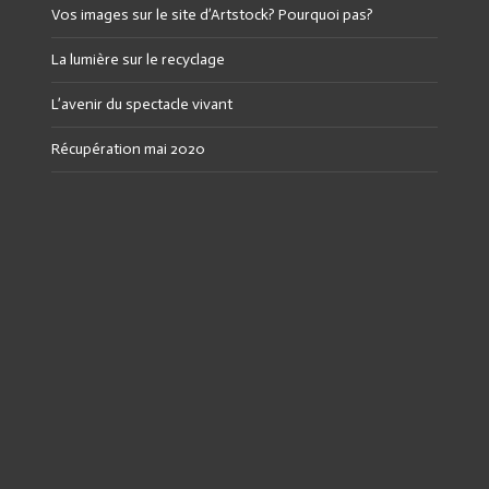
Vos images sur le site d’Artstock? Pourquoi pas?
La lumière sur le recyclage
L’avenir du spectacle vivant
Récupération mai 2020