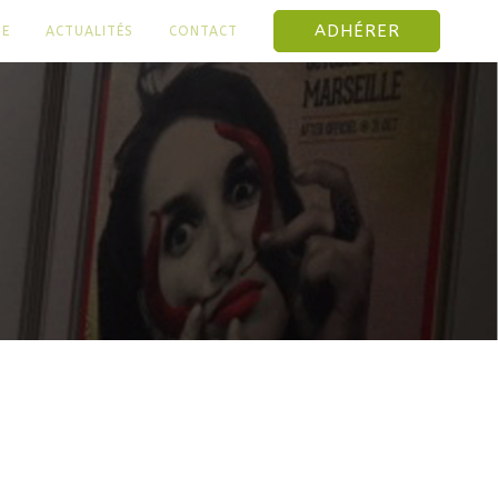
ADHÉRER
NE
ACTUALITÉS
CONTACT