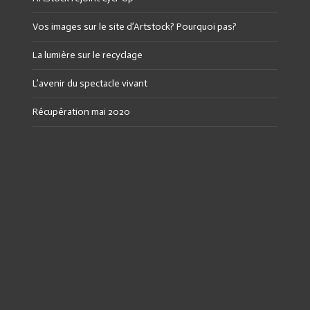
Vos images sur le site d’Artstock? Pourquoi pas?
La lumière sur le recyclage
L’avenir du spectacle vivant
Récupération mai 2020