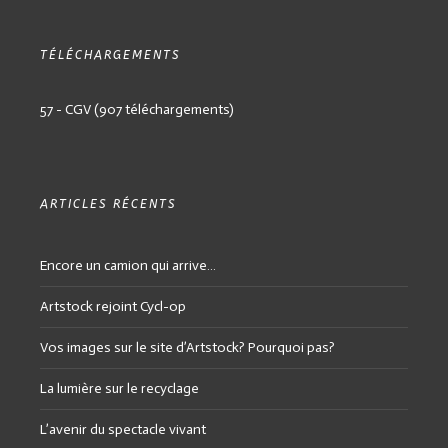
TÉLÉCHARGEMENTS
57 - CGV (907 téléchargements)
ARTICLES RÉCENTS
Encore un camion qui arrive…
Artstock rejoint Cycl-op
Vos images sur le site d’Artstock? Pourquoi pas?
La lumière sur le recyclage
L’avenir du spectacle vivant