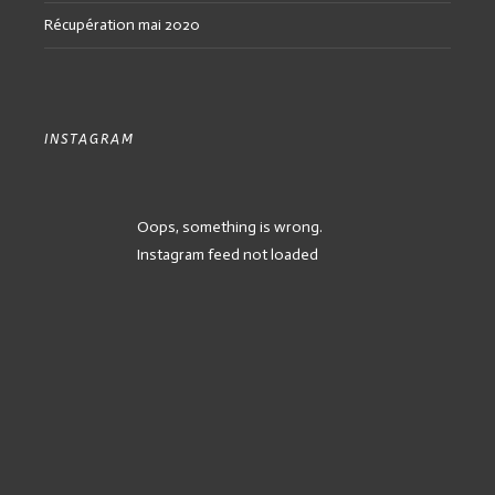
Récupération mai 2020
INSTAGRAM
Oops, something is wrong.
Instagram feed not loaded