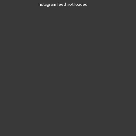
Instagram feed not loaded