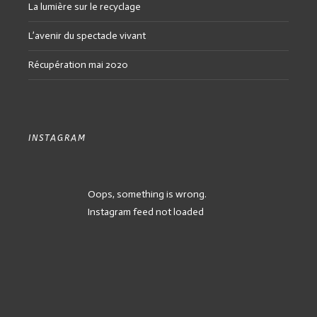
La lumière sur le recyclage
L’avenir du spectacle vivant
Récupération mai 2020
INSTAGRAM
Oops, something is wrong.
Instagram feed not loaded