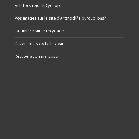
Artstock rejoint Cycl-op
Vos images sur le site d’Artstock? Pourquoi pas?
La lumière sur le recyclage
L’avenir du spectacle vivant
Récupération mai 2020