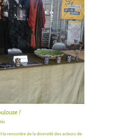
ulouse !
tés
la rencontre de la diversité des acteurs de