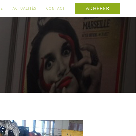
ADHÉRER
NE
ACTUALITÉS
CONTACT