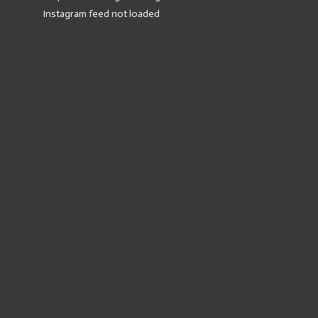
Instagram feed not loaded