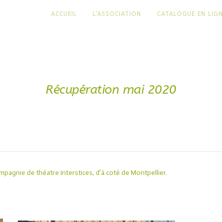
ACCUEIL
L’ASSOCIATION
CATALOGUE EN LIG
Récupération mai 2020
compagnie de théatre
Interstices
, d’à coté de Montpellier.