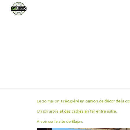
Le 20 mai on a récupéré un camion de décor de la 
Un joli arbre et des cadres en fer entre autre.
A voir sur le site de Blajan.