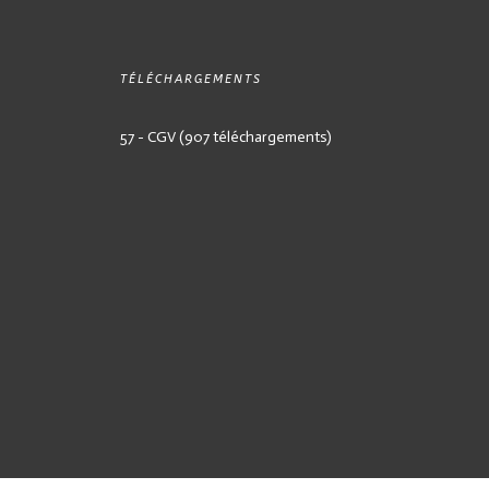
TÉLÉCHARGEMENTS
57 - CGV (907 téléchargements)