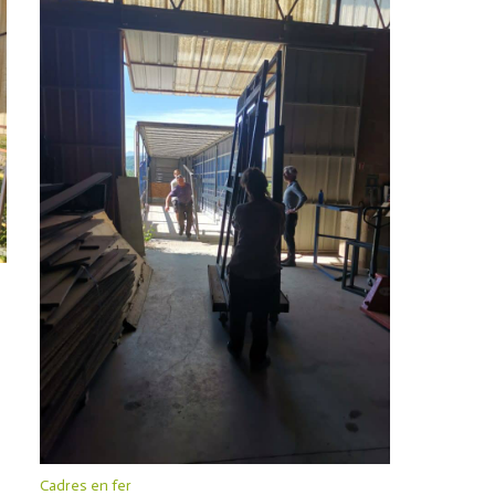
Cadres en fer