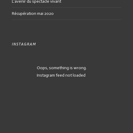
L’avenir du spectacle vivant
Récupération mai 2020
INSTAGRAM
Oops, something is wrong.
Instagram feed not loaded