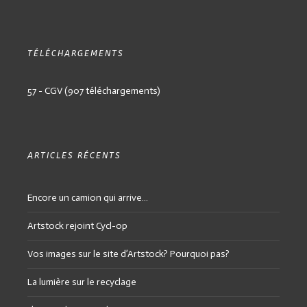
TÉLÉCHARGEMENTS
57 - CGV (907 téléchargements)
ARTICLES RÉCENTS
Encore un camion qui arrive…
Artstock rejoint Cycl-op
Vos images sur le site d’Artstock? Pourquoi pas?
La lumière sur le recyclage