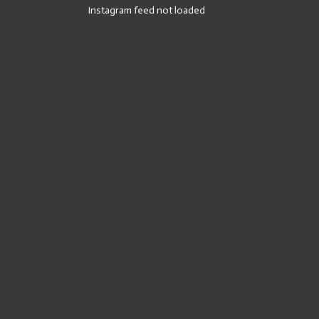
Instagram feed not loaded